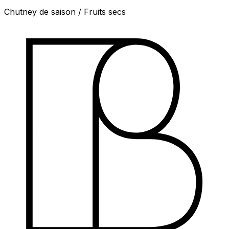
Chutney de saison / Fruits secs