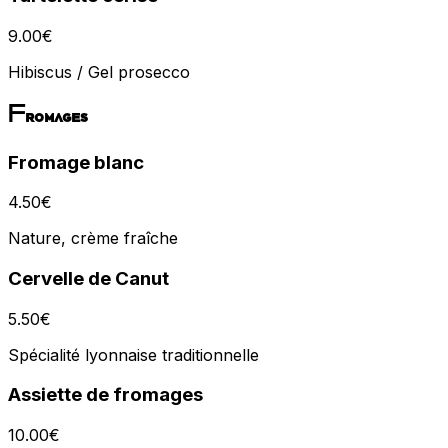
9.00
€
Hibiscus / Gel prosecco
Fromages
Fromage blanc
4.50
€
Nature, crème fraîche
Cervelle de Canut
5.50
€
Spécialité lyonnaise traditionnelle
Assiette de fromages
10.00
€