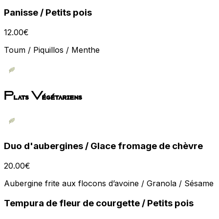
Panisse / Petits pois
12.00
€
Toum / Piquillos / Menthe
Plats Végétariens
Duo d'aubergines / Glace fromage de chèvre
20.00
€
Aubergine frite aux flocons d’avoine / Granola / Sésame
Tempura de fleur de courgette / Petits pois